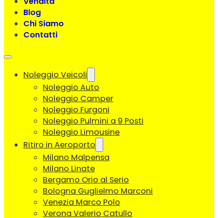
Vendita
Blog
Chi Siamo
Contatti
Noleggio Veicoli
Noleggio Auto
Noleggio Camper
Noleggio Furgoni
Noleggio Pulmini a 9 Posti
Noleggio Limousine
Ritiro in Aeroporto
Milano Malpensa
Milano Linate
Bergamo Orio al Serio
Bologna Guglielmo Marconi
Venezia Marco Polo
Verona Valerio Catullo