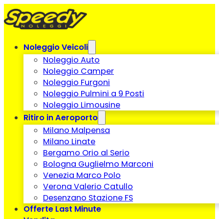
Noleggio Veicoli
Noleggio Auto
Noleggio Camper
Noleggio Furgoni
Noleggio Pulmini a 9 Posti
Noleggio Limousine
Ritiro in Aeroporto
Milano Malpensa
Milano Linate
Bergamo Orio al Serio
Bologna Guglielmo Marconi
Venezia Marco Polo
Verona Valerio Catullo
Desenzano Stazione FS
Offerte Last Minute