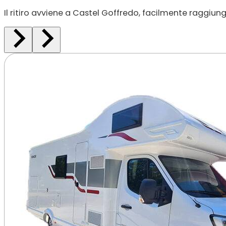
Il ritiro avviene a Castel Goffredo, facilmente raggiun