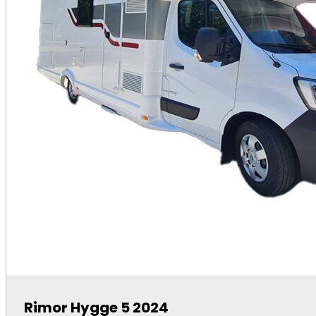
Rimor Hygge 5 2024