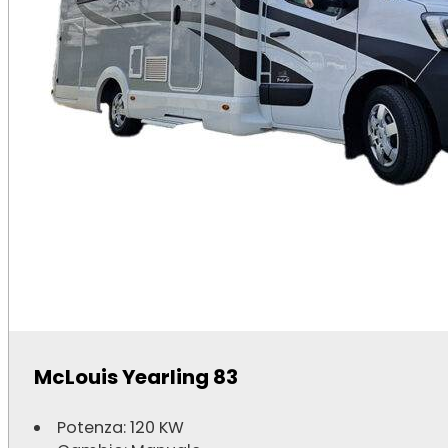
McLouis Yearling 83
Potenza: 120 KW