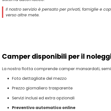
Il nostro servizio è pensato per privati, famiglie e 
verso altre mete.
Camper disponibili per il noleg
La nostra flotta comprende camper mansardati, semint
Foto dettagliate del mezzo
Prezzo giornaliero trasparente
Servizi inclusi ed extra opzionali
Preventivo automatico online