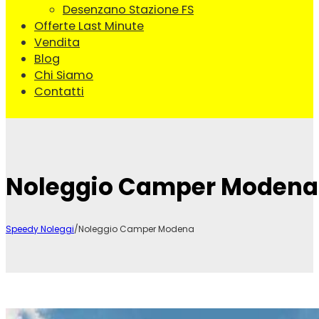
Desenzano Stazione FS
Offerte Last Minute
Vendita
Blog
Chi Siamo
Contatti
Noleggio Camper Modena
Speedy Noleggi
/
Noleggio Camper Modena