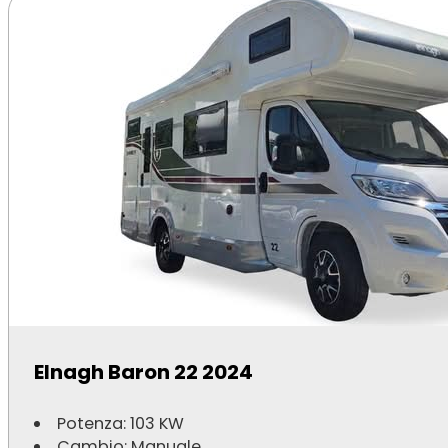
Elnagh Baron 22 2024
Potenza: 103 KW
Cambio: Manuale