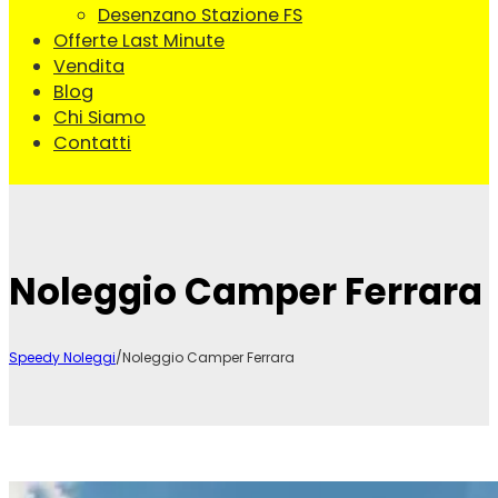
Desenzano Stazione FS
Offerte Last Minute
Vendita
Blog
Chi Siamo
Contatti
Noleggio Camper Ferrara
Speedy Noleggi
/
Noleggio Camper Ferrara