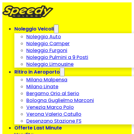
Noleggio Veicoli
Noleggio Auto
Noleggio Camper
Noleggio Furgoni
Noleggio Pulmini a 9 Posti
Noleggio Limousine
Ritiro in Aeroporto
Milano Malpensa
Milano Linate
Bergamo Orio al Serio
Bologna Guglielmo Marconi
Venezia Marco Polo
Verona Valerio Catullo
Desenzano Stazione FS
Offerte Last Minute