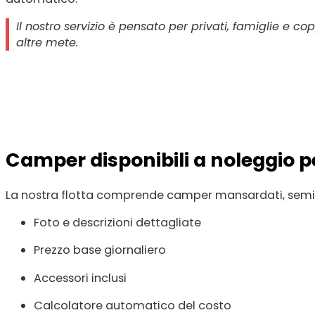
Il nostro servizio è pensato per privati, famiglie e c
altre mete.
Camper disponibili a noleggio p
La nostra flotta comprende camper mansardati, seminteg
Foto e descrizioni dettagliate
Prezzo base giornaliero
Accessori inclusi
Calcolatore automatico del costo