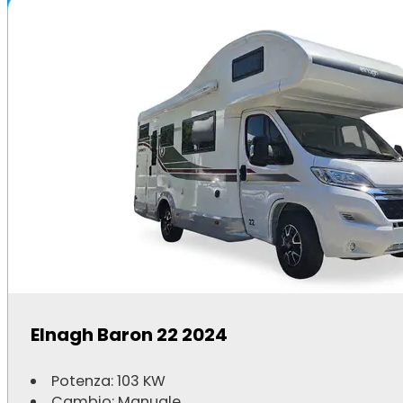
Elnagh Baron 22 2024
Potenza: 103 KW
Cambio: Manuale