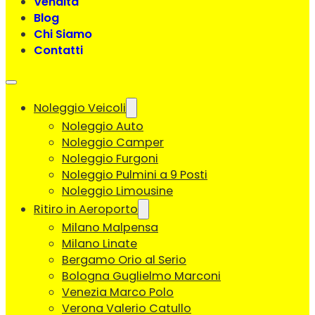
Vendita
Blog
Chi Siamo
Contatti
Noleggio Veicoli
Noleggio Auto
Noleggio Camper
Noleggio Furgoni
Noleggio Pulmini a 9 Posti
Noleggio Limousine
Ritiro in Aeroporto
Milano Malpensa
Milano Linate
Bergamo Orio al Serio
Bologna Guglielmo Marconi
Venezia Marco Polo
Verona Valerio Catullo