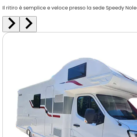
Il ritiro è semplice e veloce presso la sede Speedy Nol