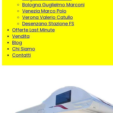
Bologna Guglielmo Marconi
Venezia Marco Polo
Verona Valerio Catullo
Desenzano Stazione FS
Offerte Last Minute
Vendita
Blog
Chi Siamo
Contatti