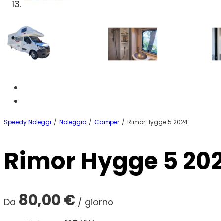
Speedy Noleggi
/
Noleggio
/
Camper
/
Rimor Hygge 5 2024
Rimor Hygge 5 20
80,00
€
Da
/ giorno