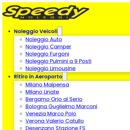
Noleggio Veicoli
Noleggio Auto
Noleggio Camper
Noleggio Furgoni
Noleggio Pulmini a 9 Posti
Noleggio Limousine
Ritiro in Aeroporto
Milano Malpensa
Milano Linate
Bergamo Orio al Serio
Bologna Guglielmo Marconi
Venezia Marco Polo
Verona Valerio Catullo
Desenzano Stazione FS