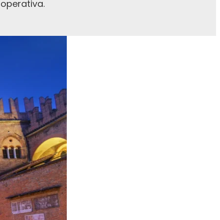
 operativa.