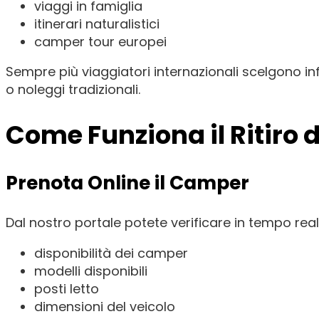
viaggi in famiglia
itinerari naturalistici
camper tour europei
Sempre più viaggiatori internazionali scelgono inf
o noleggi tradizionali.
Come Funziona il Ritiro
Prenota Online il Camper
Dal nostro portale potete verificare in tempo real
disponibilità dei camper
modelli disponibili
posti letto
dimensioni del veicolo