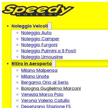
Noleggio Veicoli
Noleggio Auto
Noleggio Camper
Noleggio Furgoni
Noleggio Pulmini a 9 Posti
Noleggio Limousine
Ritiro in Aeroporto
Milano Malpensa
Milano Linate
Bergamo Orio al Serio
Bologna Guglielmo Marconi
Venezia Marco Polo
Verona Valerio Catullo
Desenzano Stazione FS