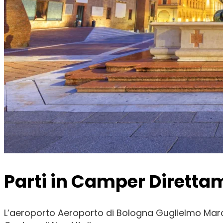
Parti in Camper Diretta
L’aeroporto
Aeroporto di Bologna Guglielmo Mar