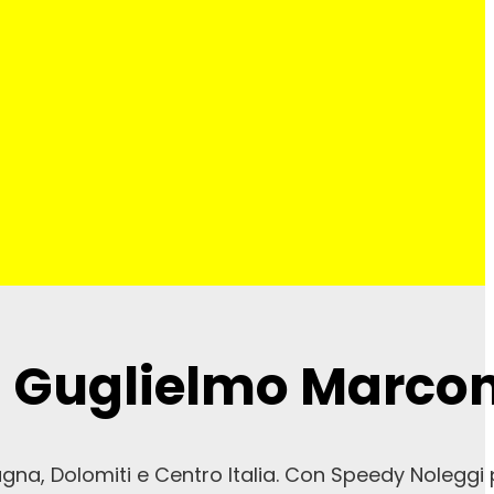
 Guglielmo Marcon
magna, Dolomiti e Centro Italia. Con Speedy Noleggi