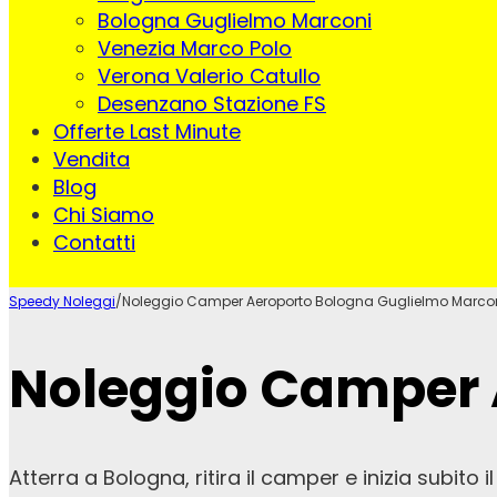
Bologna Guglielmo Marconi
Venezia Marco Polo
Verona Valerio Catullo
Desenzano Stazione FS
Offerte Last Minute
Vendita
Blog
Chi Siamo
Contatti
Speedy Noleggi
/
Noleggio Camper Aeroporto Bologna Guglielmo Marco
Noleggio Camper 
Atterra a Bologna, ritira il camper e inizia subit