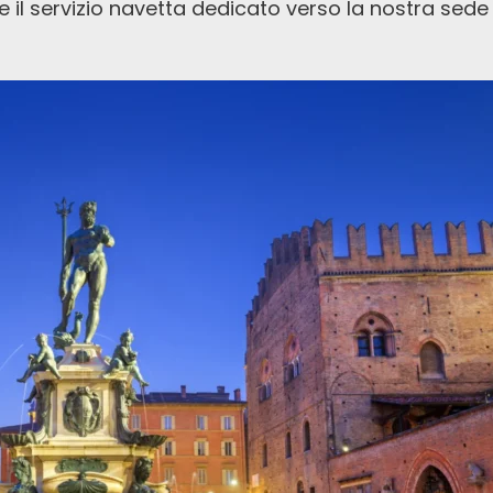
 il servizio navetta dedicato verso la nostra sede