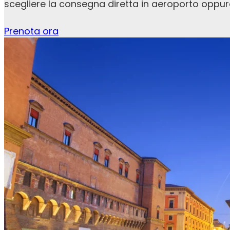
scegliere la consegna diretta in aeroporto oppure
Prenota ora