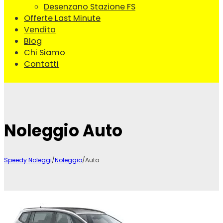
Desenzano Stazione FS
Offerte Last Minute
Vendita
Blog
Chi Siamo
Contatti
Noleggio Auto
Speedy Noleggi
/
Noleggio
/
Auto