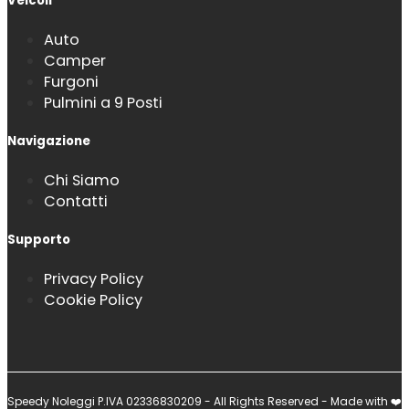
Veicoli
Auto
Camper
Furgoni
Pulmini a 9 Posti
Navigazione
Chi Siamo
Contatti
Supporto
Privacy Policy
Cookie Policy
Speedy Noleggi P.IVA 02336830209 - All Rights Reserved - Made with ❤️