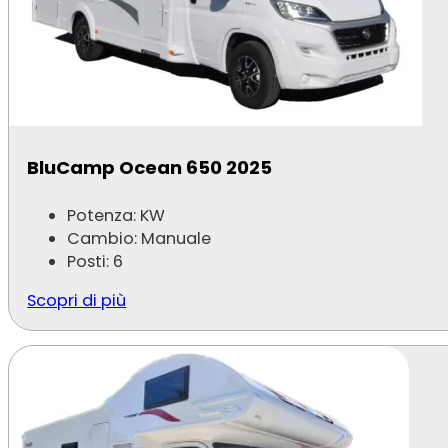
BluCamp Ocean 650 2025
Potenza: KW
Cambio: Manuale
Posti: 6
Scopri di più