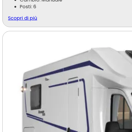
Posti: 6
Scopri di più