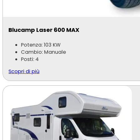
Blucamp Laser 600 MAX
Potenza: 103 KW
Cambio: Manuale
Posti: 4
Scopri di più