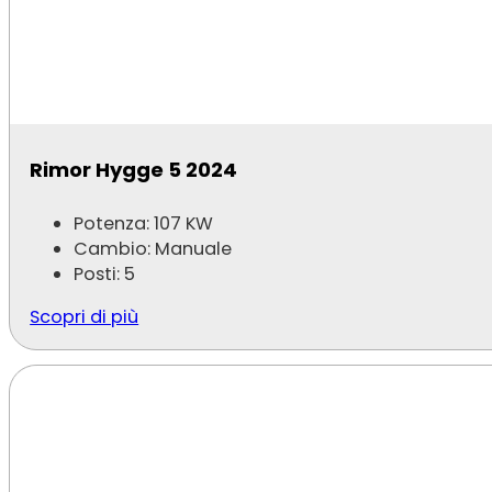
Rimor Hygge 5 2024
Potenza: 107 KW
Cambio: Manuale
Posti: 5
Scopri di più