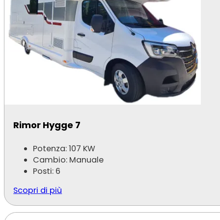
Rimor Hygge 7
Potenza: 107 KW
Cambio: Manuale
Posti: 6
Scopri di più