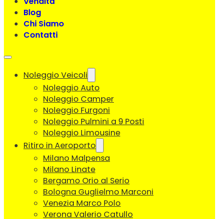
Vendita
Blog
Chi Siamo
Contatti
Noleggio Veicoli
Noleggio Auto
Noleggio Camper
Noleggio Furgoni
Noleggio Pulmini a 9 Posti
Noleggio Limousine
Ritiro in Aeroporto
Milano Malpensa
Milano Linate
Bergamo Orio al Serio
Bologna Guglielmo Marconi
Venezia Marco Polo
Verona Valerio Catullo