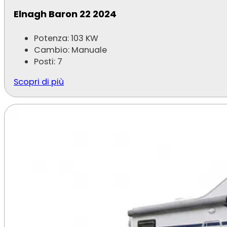
Elnagh Baron 22 2024
Potenza: 103 KW
Cambio: Manuale
Posti: 7
Scopri di più