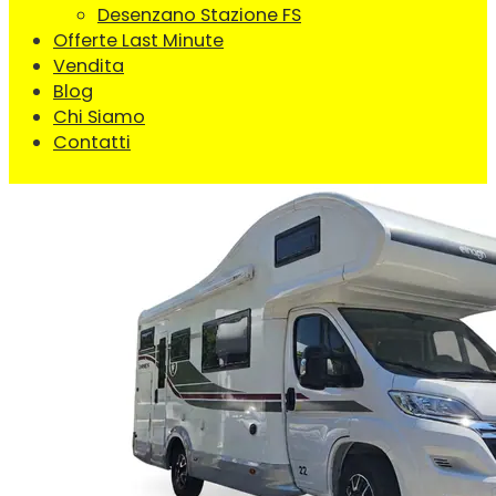
Desenzano Stazione FS
Offerte Last Minute
Vendita
Blog
Chi Siamo
Contatti