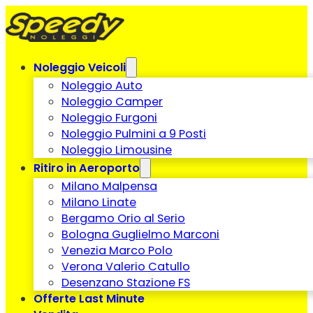
Noleggio Veicoli
Noleggio Auto
Noleggio Camper
Noleggio Furgoni
Noleggio Pulmini a 9 Posti
Noleggio Limousine
Ritiro in Aeroporto
Milano Malpensa
Milano Linate
Bergamo Orio al Serio
Bologna Guglielmo Marconi
Venezia Marco Polo
Verona Valerio Catullo
Desenzano Stazione FS
Offerte Last Minute