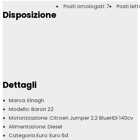
Posti omologati: 7
Posti lett
Disposizione
Dettagli
Marca: Elnagh
Modello: Baron 22
Motorizzazione: Citroen Jumper 2.2 BlueHDi 140cv
Alimentazione: Diesel
Categoria Euro: Euro 6d