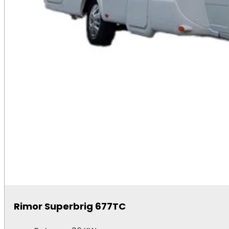
Rimor Superbrig 677TC