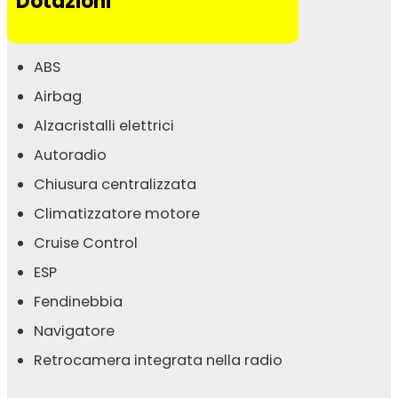
Dotazioni
ABS
Airbag
Alzacristalli elettrici
Autoradio
Chiusura centralizzata
Climatizzatore motore
Cruise Control
ESP
Fendinebbia
Navigatore
Retrocamera integrata nella radio