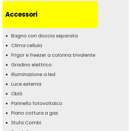
Accessori
Bagno con doccia separata
Clima cellula
Frigor e freezer a colonna trivalente
Gradino elettrico
Illuminazione a led
Luce esterna
Oblò
Pannello fotovoltaico
Piano cottura a gas
Stufa Combi