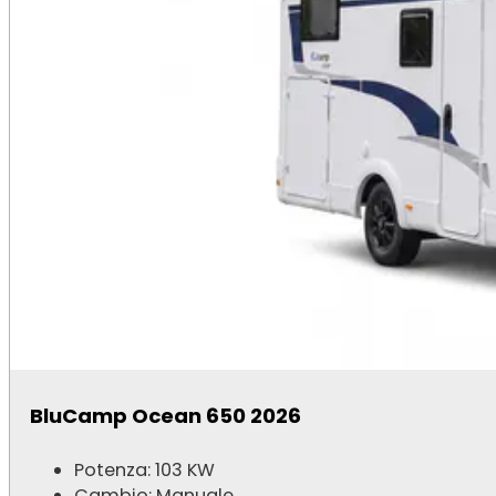
BluCamp Ocean 650 2026
Potenza: 103 KW
Cambio: Manuale