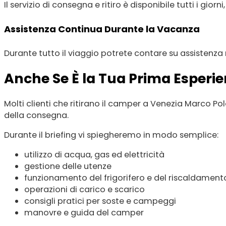
Il servizio di consegna e ritiro è disponibile tutti i giorn
Assistenza Continua Durante la Vacanza
Durante tutto il viaggio potrete contare su assistenz
Anche Se È la Tua Prima Esperi
Molti clienti che ritirano il camper a Venezia Marco Po
della consegna.
Durante il briefing vi spiegheremo in modo semplice:
utilizzo di acqua, gas ed elettricità
gestione delle utenze
funzionamento del frigorifero e del riscaldament
operazioni di carico e scarico
consigli pratici per soste e campeggi
manovre e guida del camper