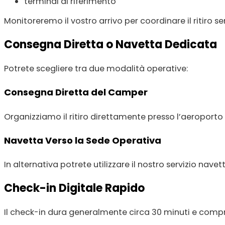
terminal di riferimento
Monitoreremo il vostro arrivo per coordinare il ritiro sen
Consegna Diretta o Navetta Dedicata
Potrete scegliere tra due modalità operative:
Consegna Diretta del Camper
Organizziamo il ritiro direttamente presso l’aeroport
Navetta Verso la Sede Operativa
In alternativa potrete utilizzare il nostro servizio nav
Check-in Digitale Rapido
Il check-in dura generalmente circa 30 minuti e comp