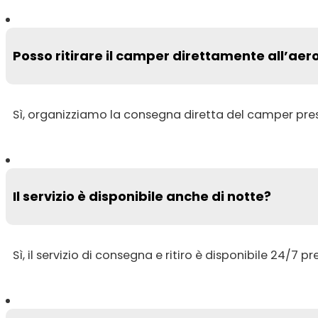
Posso ritirare il camper direttamente all’ae
Sì, organizziamo la consegna diretta del camper pre
Il servizio è disponibile anche di notte?
Sì, il servizio di consegna e ritiro è disponibile 24/7 p