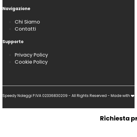
Navigazione
Chi Siamo
Contatti
Supporto
Privacy Policy
Cookie Policy
Speedy Noleggi P.IVA 02336830209 - All Rights Reserved - Made with ❤️
Richiesta p