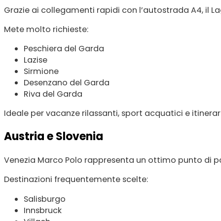
Grazie ai collegamenti rapidi con l’autostrada A4, il L
Mete molto richieste:
Peschiera del Garda
Lazise
Sirmione
Desenzano del Garda
Riva del Garda
Ideale per vacanze rilassanti, sport acquatici e itinera
Austria e Slovenia
Venezia Marco Polo rappresenta un ottimo punto di par
Destinazioni frequentemente scelte:
Salisburgo
Innsbruck