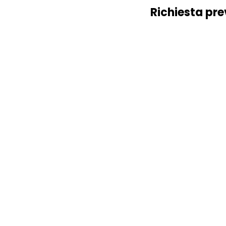
Richiesta pre