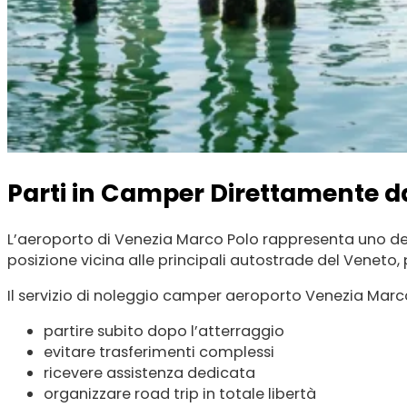
Parti in Camper Direttamente da
L’aeroporto di Venezia Marco Polo rappresenta uno dei 
posizione vicina alle principali autostrade del Veneto,
Il servizio di noleggio camper aeroporto Venezia Marc
partire subito dopo l’atterraggio
evitare trasferimenti complessi
ricevere assistenza dedicata
organizzare road trip in totale libertà