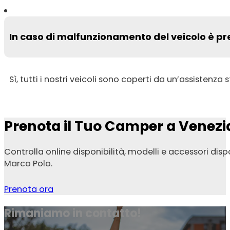
In caso di malfunzionamento del veicolo è pre
Sì, tutti i nostri veicoli sono coperti da un’assistenza 
Prenota il Tuo Camper a Venezi
Controlla online disponibilità, modelli e accessori d
Marco Polo.
Prenota ora
Rimaniamo in contatto!