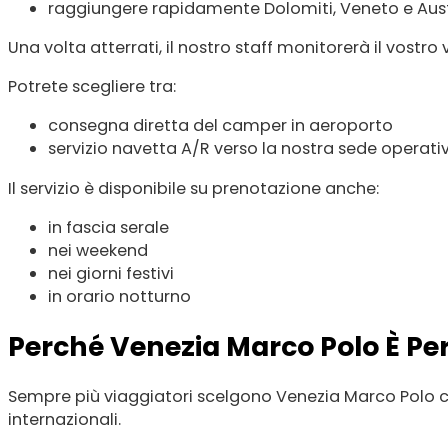
raggiungere rapidamente Dolomiti, Veneto e Aus
Una volta atterrati, il nostro staff monitorerà il vost
Potrete scegliere tra:
consegna diretta del camper in aeroporto
servizio navetta A/R verso la nostra sede operati
Il servizio è disponibile su prenotazione anche:
in fascia serale
nei weekend
nei giorni festivi
in orario notturno
Perché Venezia Marco Polo È Pe
Sempre più viaggiatori scelgono Venezia Marco Polo co
internazionali.