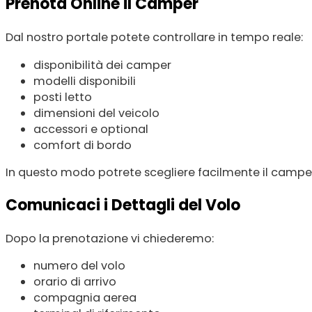
Prenota Online il Camper
Dal nostro portale potete controllare in tempo reale:
disponibilità dei camper
modelli disponibili
posti letto
dimensioni del veicolo
accessori e optional
comfort di bordo
In questo modo potrete scegliere facilmente il camper 
Comunicaci i Dettagli del Volo
Dopo la prenotazione vi chiederemo:
numero del volo
orario di arrivo
compagnia aerea