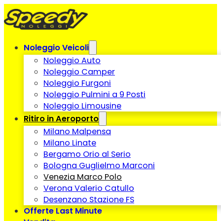
Noleggio Veicoli
Noleggio Auto
Noleggio Camper
Noleggio Furgoni
Noleggio Pulmini a 9 Posti
Noleggio Limousine
Ritiro in Aeroporto
Milano Malpensa
Milano Linate
Bergamo Orio al Serio
Bologna Guglielmo Marconi
Venezia Marco Polo
Verona Valerio Catullo
Desenzano Stazione FS
Offerte Last Minute