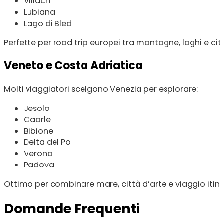
Villach
Lubiana
Lago di Bled
Perfette per road trip europei tra montagne, laghi e cit
Veneto e Costa Adriatica
Molti viaggiatori scelgono Venezia per esplorare:
Jesolo
Caorle
Bibione
Delta del Po
Verona
Padova
Ottimo per combinare mare, città d’arte e viaggio itin
Domande Frequenti