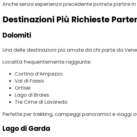
Anche senza esperienza precedente potrete partire in t
Destinazioni Più Richieste Part
Dolomiti
Una delle destinazioni più amate da chi parte da Vene
Località frequentemente raggiunte:
Cortina d’Ampezzo
Val di Fassa
Ortisei
Lago di Braies
Tre Cime di Lavaredo
Perfette per trekking, campeggi panoramici e viaggi o
Lago di Garda