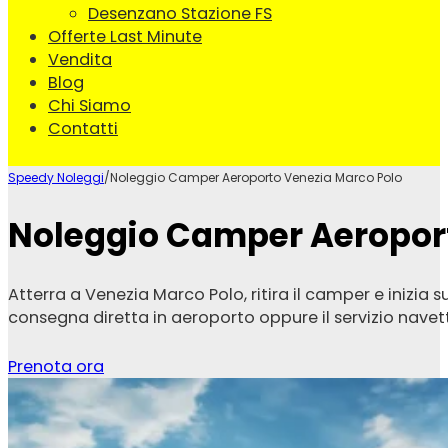
Desenzano Stazione FS
Offerte Last Minute
Vendita
Blog
Chi Siamo
Contatti
Speedy Noleggi
/
Noleggio Camper Aeroporto Venezia Marco Polo
Noleggio Camper Aeropor
Atterra a Venezia Marco Polo, ritira il camper e inizia 
consegna diretta in aeroporto oppure il servizio navet
Prenota ora