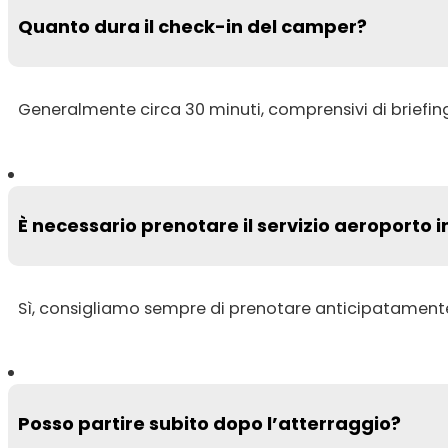
Quanto dura il check-in del camper?
Generalmente circa 30 minuti, comprensivi di briefing
È necessario prenotare il servizio aeroporto i
Sì, consigliamo sempre di prenotare anticipatamente
Posso partire subito dopo l’atterraggio?