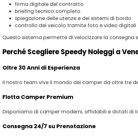
firma digitale del contratto
briefing tecnico completo
spiegazione delle utenze e dei sistemi di bordo
controllo del veicolo tramite foto e video digitali
Questo sistema permette di velocizzare la consegna 
Perché Scegliere Speedy Noleggi a Ven
Oltre 30 Anni di Esperienza
Il nostro team vive il mondo dei camper da oltre tre de
Flotta Camper Premium
Disponiamo di camper moderni, affidabili e dotati di tu
Consegna 24/7 su Prenotazione