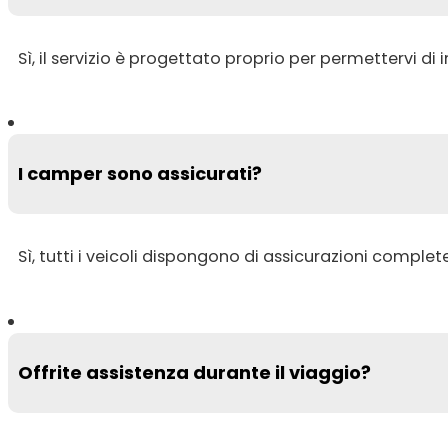
Sì, il servizio è progettato proprio per permettervi di i
I camper sono assicurati?
Sì, tutti i veicoli dispongono di assicurazioni complete
Offrite assistenza durante il viaggio?