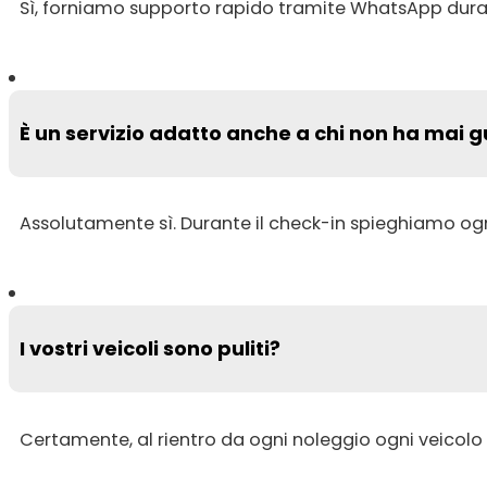
Sì, forniamo supporto rapido tramite WhatsApp dura
È un servizio adatto anche a chi non ha mai
Assolutamente sì. Durante il check-in spieghiamo ogn
I vostri veicoli sono puliti?
Certamente, al rientro da ogni noleggio ogni veicolo