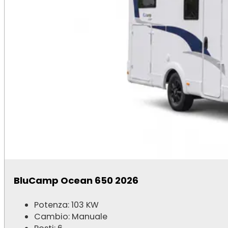
BluCamp Ocean 650 2026
Potenza: 103 KW
Cambio: Manuale