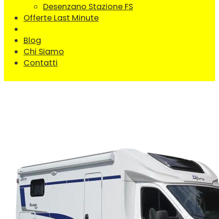
Desenzano Stazione FS
Offerte Last Minute
Vendita
Blog
Chi Siamo
Contatti