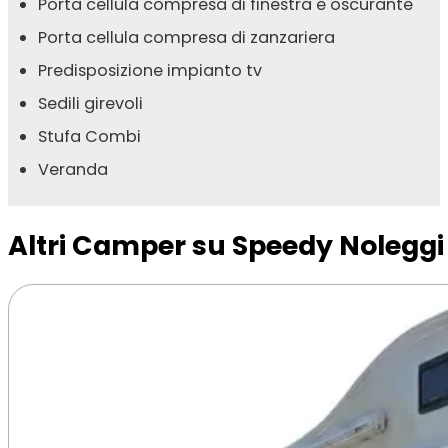
Porta cellula compresa di finestra e oscurante
Porta cellula compresa di zanzariera
Predisposizione impianto tv
Sedili girevoli
Stufa Combi
Veranda
Altri Camper su Speedy Noleggi