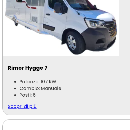
Rimor Hygge 7
Potenza: 107 KW
Cambio: Manuale
Posti: 6
Scopri di più