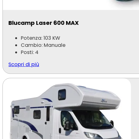
Blucamp Laser 600 MAX
Potenza: 103 KW
Cambio: Manuale
Posti: 4
Scopri di più