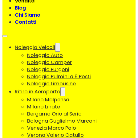
Vendita
Blog
Chi Siamo
Contatti
Noleggio Veicoli
Noleggio Auto
Noleggio Camper
Noleggio Furgoni
Noleggio Pulmini a 9 Posti
Noleggio Limousine
Ritiro in Aeroporto
Milano Malpensa
Milano Linate
Bergamo Orio al Serio
Bologna Guglielmo Marconi
Venezia Marco Polo
Verona Valerio Catullo