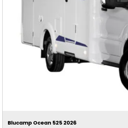
Blucamp Ocean 525 2026