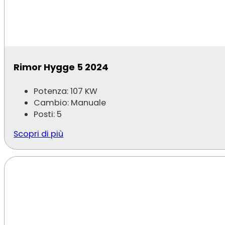
Rimor Hygge 5 2024
Potenza: 107 KW
Cambio: Manuale
Posti: 5
Scopri di più