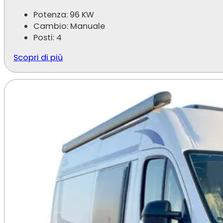
Potenza: 96 KW
Cambio: Manuale
Posti: 4
Scopri di più