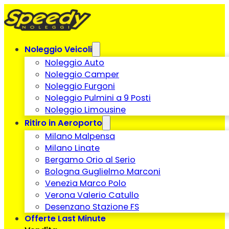
Noleggio Veicoli
Noleggio Auto
Noleggio Camper
Noleggio Furgoni
Noleggio Pulmini a 9 Posti
Noleggio Limousine
Ritiro in Aeroporto
Milano Malpensa
Milano Linate
Bergamo Orio al Serio
Bologna Guglielmo Marconi
Venezia Marco Polo
Verona Valerio Catullo
Desenzano Stazione FS
Offerte Last Minute