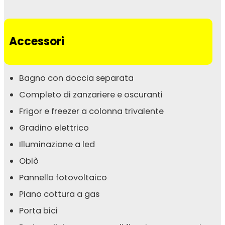
Accessori
Bagno con doccia separata
Completo di zanzariere e oscuranti
Frigor e freezer a colonna trivalente
Gradino elettrico
Illuminazione a led
Oblò
Pannello fotovoltaico
Piano cottura a gas
Porta bici