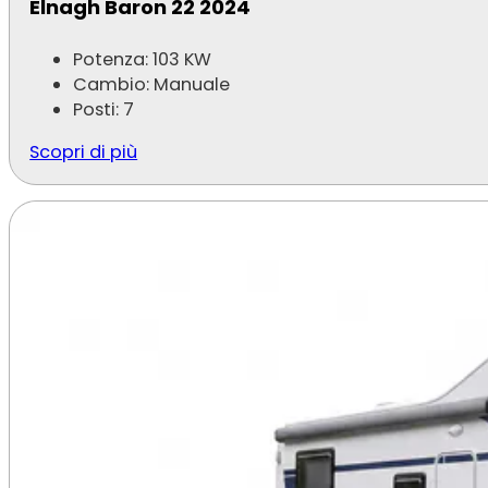
Elnagh Baron 22 2024
Potenza: 103 KW
Cambio: Manuale
Posti: 7
Scopri di più