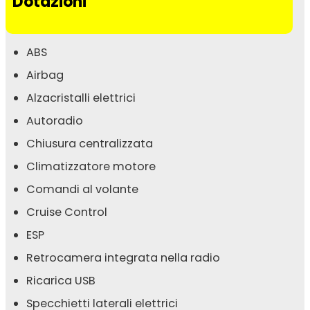
Dotazioni
ABS
Airbag
Alzacristalli elettrici
Autoradio
Chiusura centralizzata
Climatizzatore motore
Comandi al volante
Cruise Control
ESP
Retrocamera integrata nella radio
Ricarica USB
Specchietti laterali elettrici