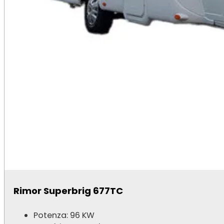
Rimor Superbrig 677TC
Potenza: 96 KW