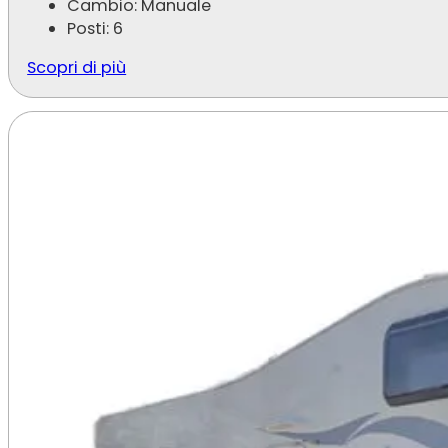
Cambio: Manuale
Posti: 6
Scopri di più