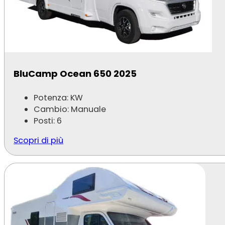
BluCamp Ocean 650 2025
Potenza: KW
Cambio: Manuale
Posti: 6
Scopri di più