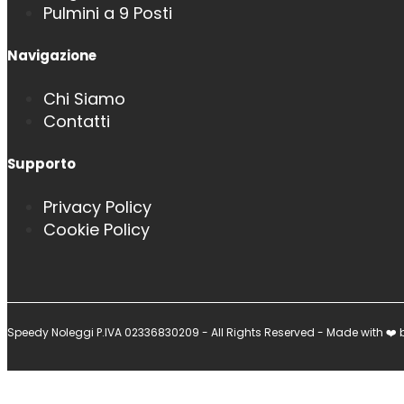
Pulmini a 9 Posti
Navigazione
Chi Siamo
Contatti
Supporto
Privacy Policy
Cookie Policy
Speedy Noleggi P.IVA 02336830209 - All Rights Reserved - Made with ❤️