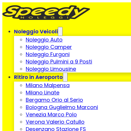
Noleggio Veicoli
Noleggio Auto
Noleggio Camper
Noleggio Furgoni
Noleggio Pulmini a 9 Posti
Noleggio Limousine
Ritiro in Aeroporto
Milano Malpensa
Milano Linate
Bergamo Orio al Serio
Bologna Guglielmo Marconi
Venezia Marco Polo
Verona Valerio Catullo
Desenzano Stazione FS