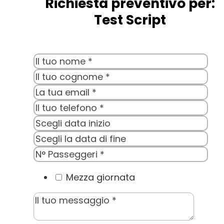
Richiesta preventivo per:
Test Script
Mezza giornata