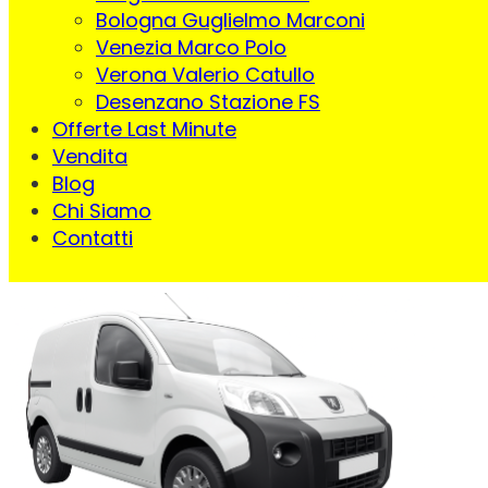
Bologna Guglielmo Marconi
Venezia Marco Polo
Verona Valerio Catullo
Desenzano Stazione FS
Offerte Last Minute
Vendita
Blog
Chi Siamo
Contatti