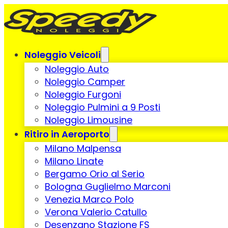
Noleggio Veicoli
Noleggio Auto
Noleggio Camper
Noleggio Furgoni
Noleggio Pulmini a 9 Posti
Noleggio Limousine
Ritiro in Aeroporto
Milano Malpensa
Milano Linate
Bergamo Orio al Serio
Bologna Guglielmo Marconi
Venezia Marco Polo
Verona Valerio Catullo
Desenzano Stazione FS