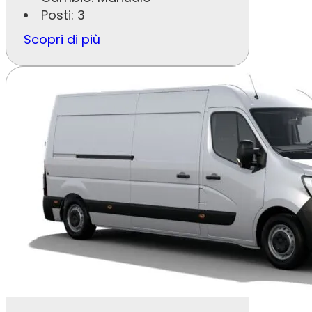
Posti: 3
Scopri di più