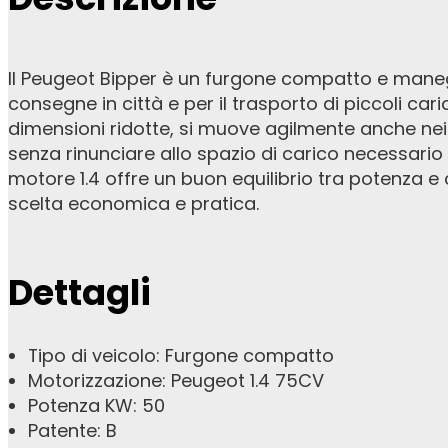
Il Peugeot Bipper è un furgone compatto e maneg
consegne in città e per il trasporto di piccoli cari
dimensioni ridotte, si muove agilmente anche nei c
senza rinunciare allo spazio di carico necessario 
motore 1.4 offre un buon equilibrio tra potenza 
scelta economica e pratica.
Dettagli
Tipo di veicolo: Furgone compatto
Motorizzazione: Peugeot 1.4 75CV
Potenza KW: 50
Patente: B