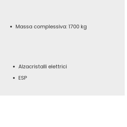
Massa complessiva: 1700 kg
Alzacristalli elettrici
ESP