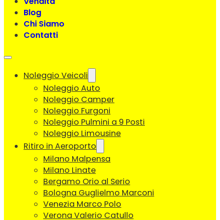
Vendita
Blog
Chi Siamo
Contatti
Noleggio Veicoli
Noleggio Auto
Noleggio Camper
Noleggio Furgoni
Noleggio Pulmini a 9 Posti
Noleggio Limousine
Ritiro in Aeroporto
Milano Malpensa
Milano Linate
Bergamo Orio al Serio
Bologna Guglielmo Marconi
Venezia Marco Polo
Verona Valerio Catullo