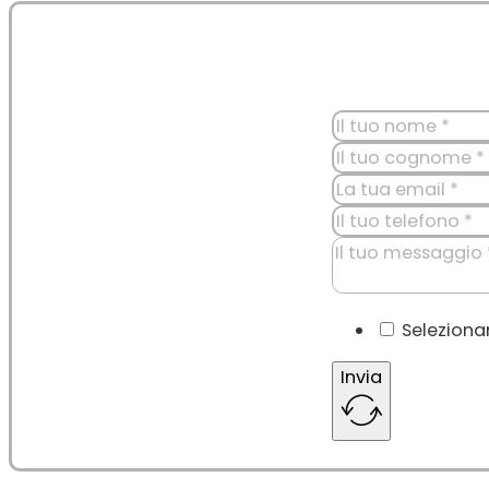
Seleziona
Invia