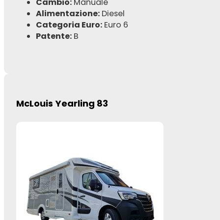
Cambio:
Manuale
Alimentazione:
Diesel
Categoria Euro:
Euro 6
Patente:
B
McLouis Yearling 83