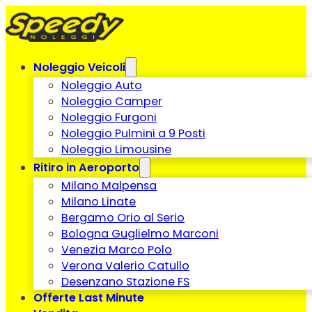
Noleggio Veicoli
Noleggio Auto
Noleggio Camper
Noleggio Furgoni
Noleggio Pulmini a 9 Posti
Noleggio Limousine
Ritiro in Aeroporto
Milano Malpensa
Milano Linate
Bergamo Orio al Serio
Bologna Guglielmo Marconi
Venezia Marco Polo
Verona Valerio Catullo
Desenzano Stazione FS
Offerte Last Minute