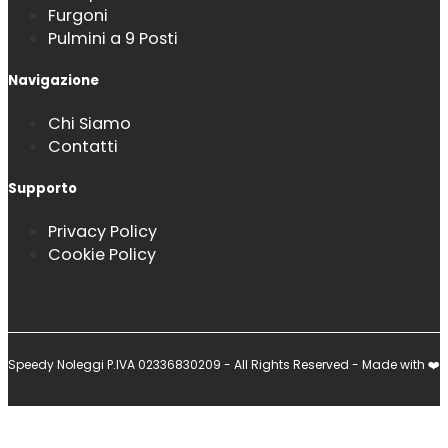
Furgoni
Pulmini a 9 Posti
Navigazione
Chi Siamo
Contatti
Supporto
Privacy Policy
Cookie Policy
Speedy Noleggi P.IVA 02336830209 - All Rights Reserved - Made with ❤️