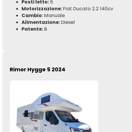
Posti letto:
6
Motorizzazione:
Fiat Ducato 2.2 140cv
Cambio:
Manuale
Alimentazione:
Diesel
Patente:
B
Rimor Hygge 5 2024