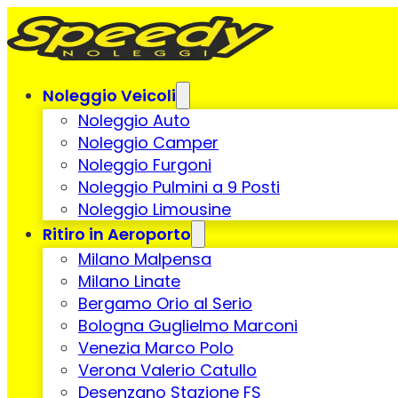
Noleggio Veicoli
Noleggio Auto
Noleggio Camper
Noleggio Furgoni
Noleggio Pulmini a 9 Posti
Noleggio Limousine
Ritiro in Aeroporto
Milano Malpensa
Milano Linate
Bergamo Orio al Serio
Bologna Guglielmo Marconi
Venezia Marco Polo
Verona Valerio Catullo
Desenzano Stazione FS