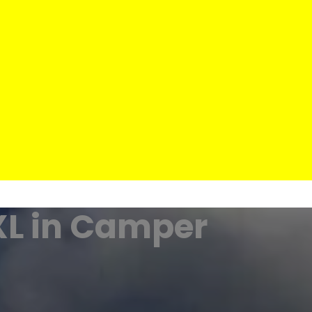
XL in Camper