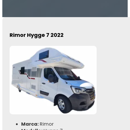
Rimor Hygge 7 2022
Marca:
Rimor