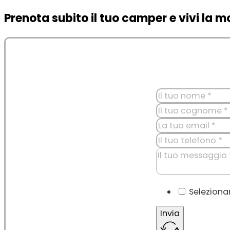
Prenota subito il tuo camper e vivi la
Seleziona
Invia