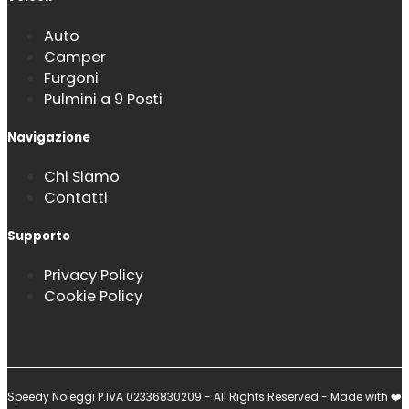
Auto
Camper
Furgoni
Pulmini a 9 Posti
Navigazione
Chi Siamo
Contatti
Supporto
Privacy Policy
Cookie Policy
Speedy Noleggi P.IVA 02336830209 - All Rights Reserved - Made with ❤️