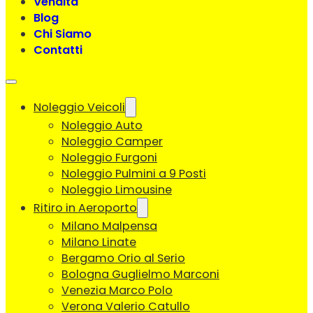
Vendita
Blog
Chi Siamo
Contatti
Noleggio Veicoli
Noleggio Auto
Noleggio Camper
Noleggio Furgoni
Noleggio Pulmini a 9 Posti
Noleggio Limousine
Ritiro in Aeroporto
Milano Malpensa
Milano Linate
Bergamo Orio al Serio
Bologna Guglielmo Marconi
Venezia Marco Polo
Verona Valerio Catullo