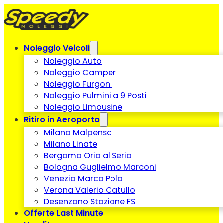
Noleggio Veicoli
Noleggio Auto
Noleggio Camper
Noleggio Furgoni
Noleggio Pulmini a 9 Posti
Noleggio Limousine
Ritiro in Aeroporto
Milano Malpensa
Milano Linate
Bergamo Orio al Serio
Bologna Guglielmo Marconi
Venezia Marco Polo
Verona Valerio Catullo
Desenzano Stazione FS
Offerte Last Minute