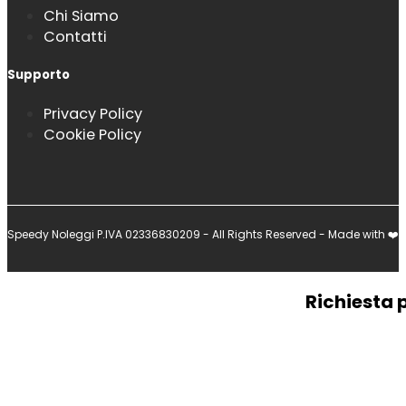
Chi Siamo
Contatti
Supporto
Privacy Policy
Cookie Policy
Speedy Noleggi P.IVA 02336830209 - All Rights Reserved - Made with ❤️
Richiesta 