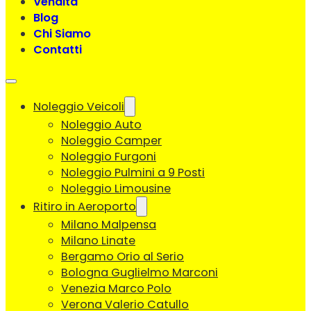
Vendita
Blog
Chi Siamo
Contatti
Noleggio Veicoli
Noleggio Auto
Noleggio Camper
Noleggio Furgoni
Noleggio Pulmini a 9 Posti
Noleggio Limousine
Ritiro in Aeroporto
Milano Malpensa
Milano Linate
Bergamo Orio al Serio
Bologna Guglielmo Marconi
Venezia Marco Polo
Verona Valerio Catullo