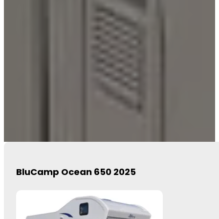
BluCamp Ocean 650 2025