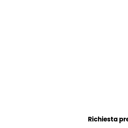
Richiesta pr