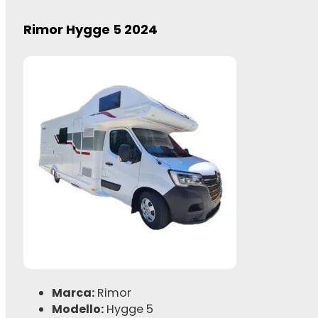
Rimor Hygge 5 2024
Marca:
Rimor
Modello:
Hygge 5