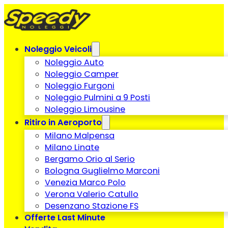
Noleggio Veicoli
Noleggio Auto
Noleggio Camper
Noleggio Furgoni
Noleggio Pulmini a 9 Posti
Noleggio Limousine
Ritiro in Aeroporto
Milano Malpensa
Milano Linate
Bergamo Orio al Serio
Bologna Guglielmo Marconi
Venezia Marco Polo
Verona Valerio Catullo
Desenzano Stazione FS
Offerte Last Minute