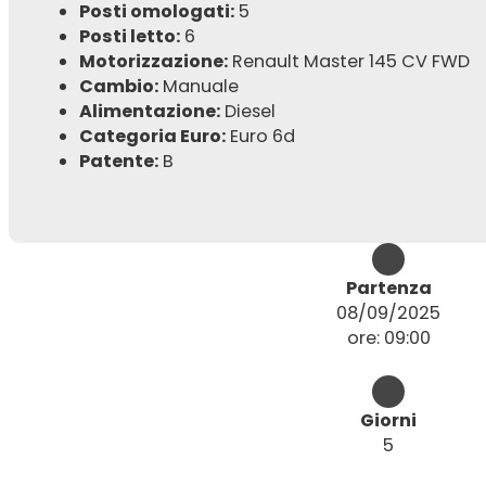
Posti omologati:
5
Posti letto:
6
Motorizzazione:
Renault Master 145 CV FWD
Cambio:
Manuale
Alimentazione:
Diesel
Categoria Euro:
Euro 6d
Patente:
B
Partenza
08/09/2025
ore: 09:00
Giorni
5