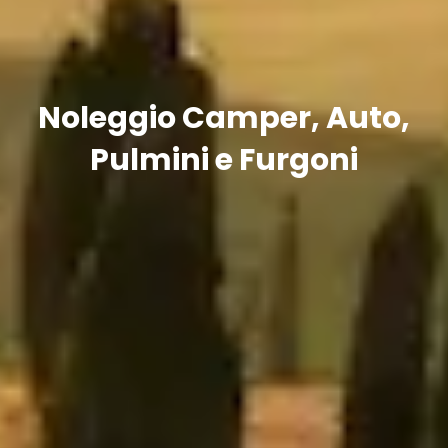
Noleggio Camper, Auto,
Pulmini e Furgoni