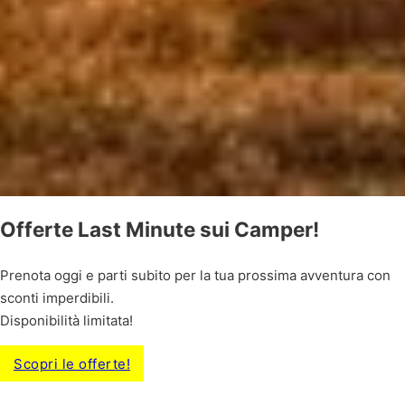
Offerte Last Minute sui Camper!
Prenota oggi e parti subito per la tua prossima avventura con
sconti imperdibili.
Disponibilità limitata!
Scopri le offerte!